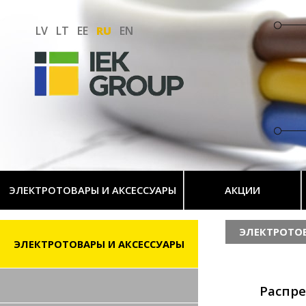
LV
LT
EE
RU
EN
ЭЛЕКТРОТОВАРЫ И АКСЕССУАРЫ
АКЦИИ
ЭЛЕКТРОТОВ
ЭЛЕКТРОТОВАРЫ И АКСЕССУАРЫ
Распре