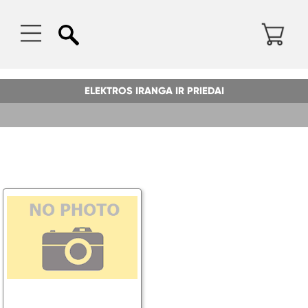
ELEKTROS IRANGA IR PRIEDAI