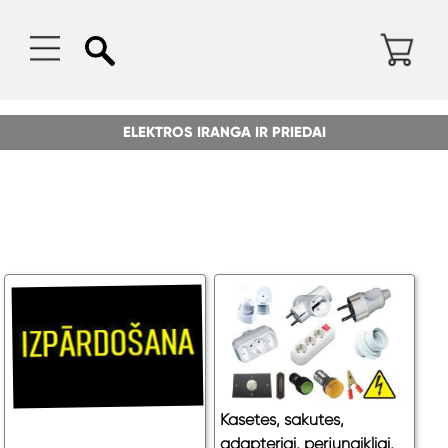
ELEKTROS IRANGA IR PRIEDAI
Kasetes, sakutes,
adapteriai, perjungikliai,