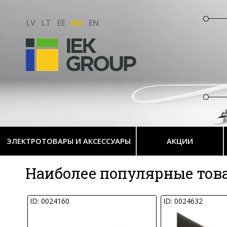
LV
LT
EE
RU
EN
ЭЛЕКТРОТОВАРЫ И АКСЕССУАРЫ
АКЦИИ
Наиболее популярные то
ID: 0024160
ID: 0024632